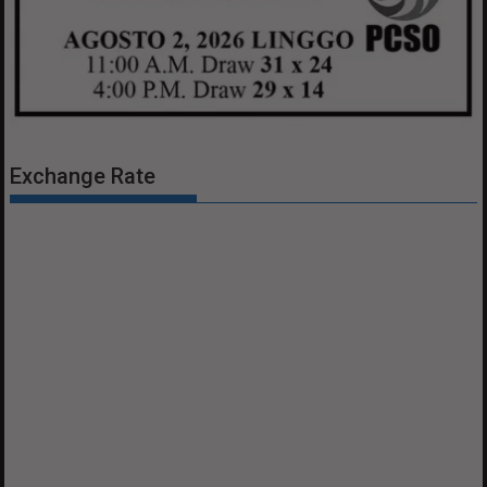
Exchange Rate