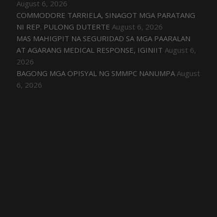
August 6, 2026
COMMODORE TARRIELA, SINAGOT MGA PARATANG
NI REP. PULONG DUTERTE
August 6, 2026
MAS MAHIGPIT NA SEGURIDAD SA MGA PAARALAN
AT AGARANG MEDICAL RESPONSE, IGINIIT
August 6,
2026
BAGONG MGA OPISYAL NG SMMPC NANUMPA
August
6, 2026