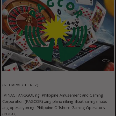
(NI HARVEY PEREZ)
IPINAGTANGGOL ng Philippine Amusement and Gaming
Corporation (PAGCOR) ,ang plano nilang ilipat sa mga hubs
ang operasyon ng Philippine Offshore Gaming Operators
(POGO) .