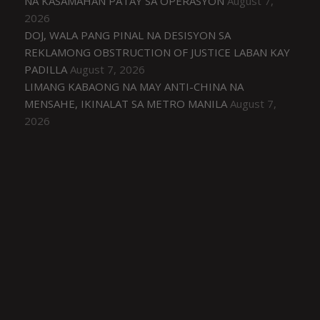
NA KASAMAHAN PATAY SA OPERASYON
August 7,
2026
DOJ, WALA PANG PINAL NA DESISYON SA
REKLAMONG OBSTRUCTION OF JUSTICE LABAN KAY
PADILLA
August 7, 2026
LIMANG KABAONG NA MAY ANTI-CHINA NA
MENSAHE, IKINALAT SA METRO MANILA
August 7,
2026