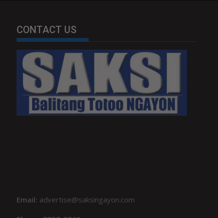
CONTACT US
Email:
advertise@saksingayon.com