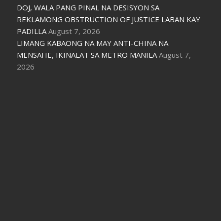
DOJ, WALA PANG PINAL NA DESISYON SA
REKLAMONG OBSTRUCTION OF JUSTICE LABAN KAY
PADILLA
August 7, 2026
LIMANG KABAONG NA MAY ANTI-CHINA NA
MENSAHE, IKINALAT SA METRO MANILA
August 7,
2026