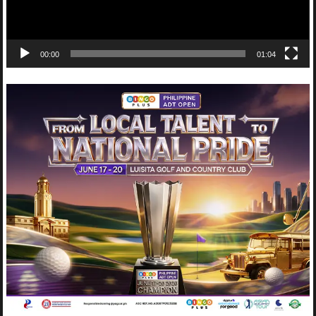
00:00
01:04