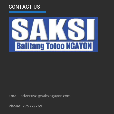
CONTACT US
Email:
advertise@saksingayon.com
Phone: 7757-2769