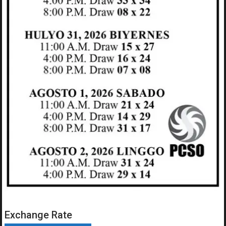
Exchange Rate