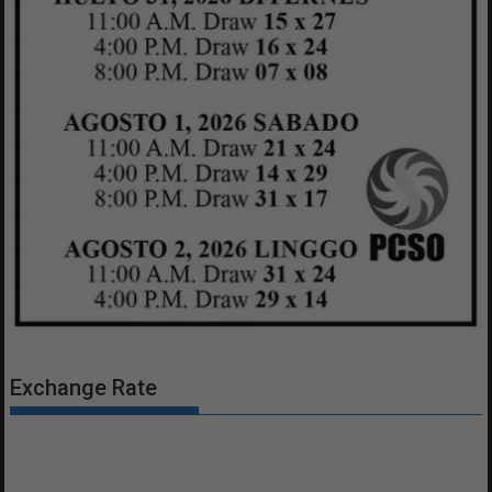
Exchange Rate