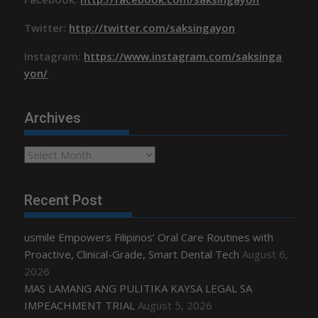
Twitter:
http://twitter.com/saksingayon
Instagram:
https://www.instagram.com/saksinga
yon/
Archives
Archives
Recent Post
usmile Empowers Filipinos’ Oral Care Routines with
Proactive, Clinical-Grade, Smart Dental Tech
August 6,
2026
MAS LAMANG ANG PULITIKA KAYSA LEGAL SA
IMPEACHMENT TRIAL
August 5, 2026