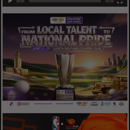
00:00
01:04