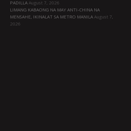
PADILLA
August 7, 2026
LIMANG KABAONG NA MAY ANTI-CHINA NA
MENSAHE, IKINALAT SA METRO MANILA
August 7,
2026