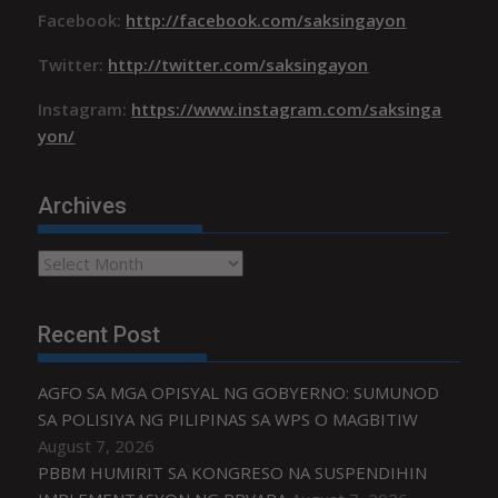
Facebook:
http://facebook.com/saksingayon
Twitter:
http://twitter.com/saksingayon
Instagram:
https://www.instagram.com/saksinga
yon/
Archives
Archives
Recent Post
AGFO SA MGA OPISYAL NG GOBYERNO: SUMUNOD
SA POLISIYA NG PILIPINAS SA WPS O MAGBITIW
August 7, 2026
PBBM HUMIRIT SA KONGRESO NA SUSPENDIHIN