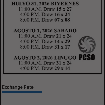
Exchange Rate