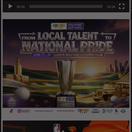
00:00
01:04