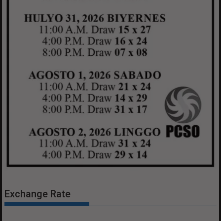
Exchange Rate