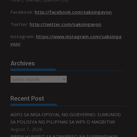
Facebook:
http://facebook.com/saksingayon
Twitter:
http://twitter.com/saksingayon
Instagram:
https://www.instagram.com/saksinga
yon/
Archives
Archives
Recent Post
AGFO SA MGA OPISYAL NG GOBYERNO: SUMUNOD
SA POLISIYA NG PILIPINAS SA WPS O MAGBITIW
August 7, 2026
PBBM HUMIRIT SA KONGRESO NA SUSPENDIHIN