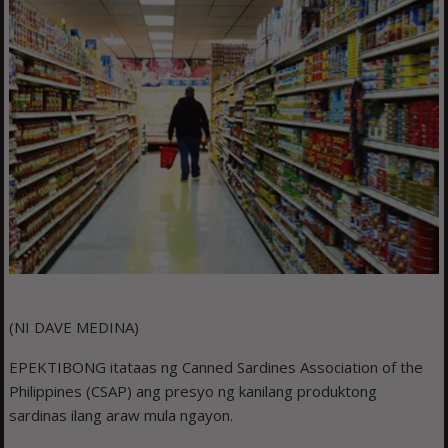
(NI DAVE MEDINA)
EPEKTIBONG itataas ng Canned Sardines Association of the
Philippines (CSAP) ang presyo ng kanilang produktong
sardinas ilang araw mula ngayon.