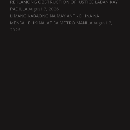
REKLAMONG OBSTRUCTION OF JUSTICE LABAN KAY
PADILLA
August 7, 2026
LIMANG KABAONG NA MAY ANTI-CHINA NA
MENSAHE, IKINALAT SA METRO MANILA
August 7,
2026