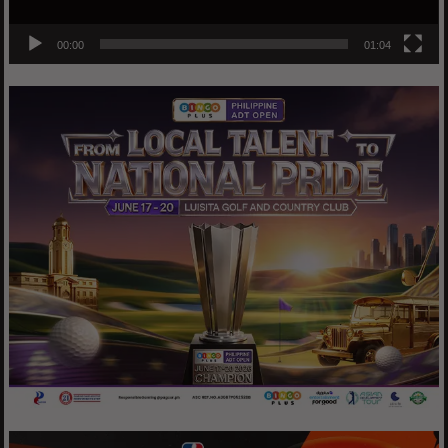
00:00
01:04