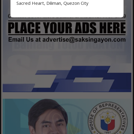
Sacred Heart, Diliman, Quezon City