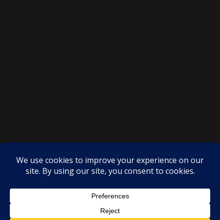
SAKSI NGAYON © All rights reserved