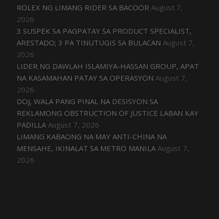
ROLEX NG LIMANG RIDER SA BACOOR
August 7,
2026
3 SUSPEK SA PAGPATAY SA PRODUCT SPECIALIST,
ARESTADO; 3 PA TINUTUGIS SA BULACAN
August 7,
2026
LIDER NG DAWLAH ISLAMIYA-HASSAN GROUP, APAT
NA KASAMAHAN PATAY SA OPERASYON
August 7,
2026
DOJ, WALA PANG PINAL NA DESISYON SA
REKLAMONG OBSTRUCTION OF JUSTICE LABAN KAY
PADILLA
August 7, 2026
LIMANG KABAONG NA MAY ANTI-CHINA NA
MENSAHE, IKINALAT SA METRO MANILA
August 7,
2026