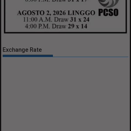
Exchange Rate