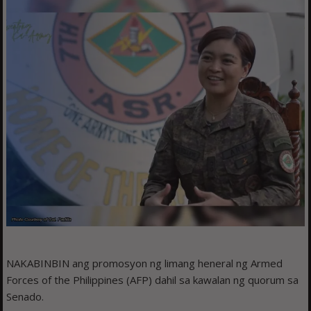
NAKABINBIN ang promosyon ng limang heneral ng Armed
Forces of the Philippines (AFP) dahil sa kawalan ng quorum sa
Senado.