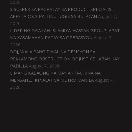
2026
3 SUSPEK SA PAGPATAY SA PRODUCT SPECIALIST,
ARESTADO; 3 PA TINUTUGIS SA BULACAN
August 7,
2026
LIDER NG DAWLAH ISLAMIYA-HASSAN GROUP, APAT
NA KASAMAHAN PATAY SA OPERASYON
August 7,
2026
DOJ, WALA PANG PINAL NA DESISYON SA
REKLAMONG OBSTRUCTION OF JUSTICE LABAN KAY
PADILLA
August 7, 2026
LIMANG KABAONG NA MAY ANTI-CHINA NA
MENSAHE, IKINALAT SA METRO MANILA
August 7,
2026