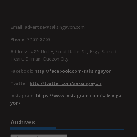
Email:
advertise@saksingayon.com
Phone: 7757-2769
Address:
#85 Unit F, Scout Rallos St., Brgy. Sacred
Heart, Diliman, Quezon City
Facebook:
http://facebook.com/saksingayon
Twitter:
http://twitter.com/saksingayon
Instagram:
https://www.instagram.com/saksinga
yon/
Archives