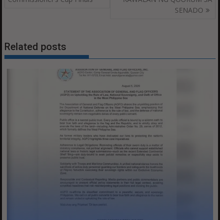
SENADO
Related posts