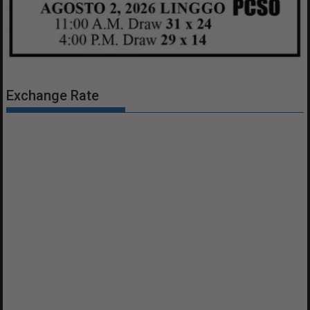
Exchange Rate