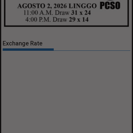
Exchange Rate