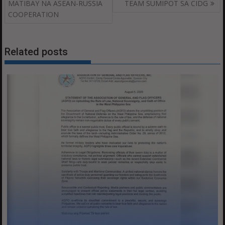
MATIBAY NA ASEAN-RUSSIA
TEAM SUMIPOT SA CIDG
COOPERATION
Related posts