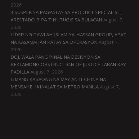
2026
3 SUSPEK SA PAGPATAY SA PRODUCT SPECIALIST,
ARESTADO; 3 PA TINUTUGIS SA BULACAN
August 7,
2026
LIDER NG DAWLAH ISLAMIYA-HASSAN GROUP, APAT
NA KASAMAHAN PATAY SA OPERASYON
August 7,
2026
DOJ, WALA PANG PINAL NA DESISYON SA
REKLAMONG OBSTRUCTION OF JUSTICE LABAN KAY
PADILLA
August 7, 2026
LIMANG KABAONG NA MAY ANTI-CHINA NA
MENSAHE, IKINALAT SA METRO MANILA
August 7,
2026