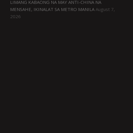
LIMANG KABAONG NA MAY ANTI-CHINA NA
MENSAHE, IKINALAT SA METRO MANILA
August 7,
2026