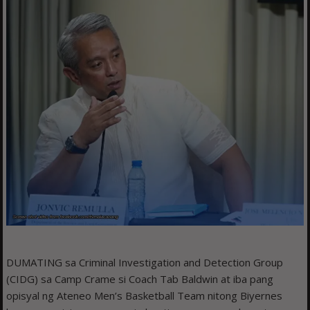
DUMATING sa Criminal Investigation and Detection Group
(CIDG) sa Camp Crame si Coach Tab Baldwin at iba pang
opisyal ng Ateneo Men’s Basketball Team nitong Biyernes