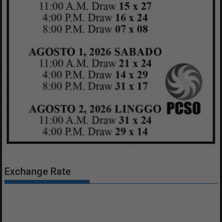
Exchange Rate