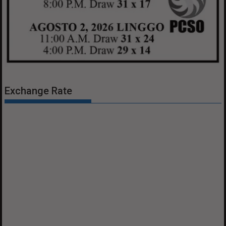
Exchange Rate