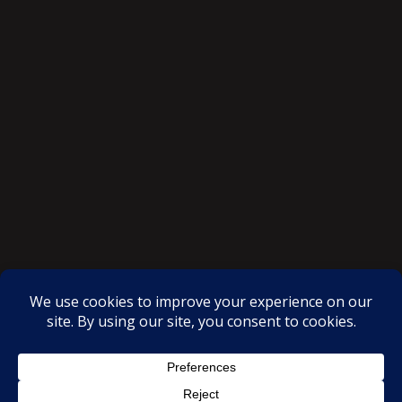
SAKSI NGAYON © All rights reserved