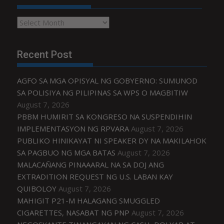
Archives
Recent Post
AGFO SA MGA OPISYAL NG GOBYERNO: SUMUNOD
SA POLISIYA NG PILIPINAS SA WPS O MAGBITIW
August 7, 2026
PBBM HUMIRIT SA KONGRESO NA SUSPENDIHIN
IMPLEMENTASYON NG RPVARA
August 7, 2026
PUBLIKO HINIKAYAT NI SPEAKER DY NA MAKILAHOK
SA PAGBUO NG MGA BATAS
August 7, 2026
MALACAÑANG PINAAARAL NA SA DOJ ANG
EXTRADITION REQUEST NG U.S. LABAN KAY
QUIBOLOY
August 7, 2026
MAHIGIT P21-M HALAGANG SMUGGLED
CIGARETTES, NASABAT NG PNP
August 7, 2026