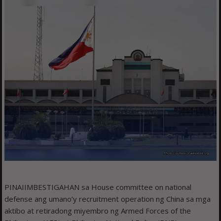
PINAIIMBESTIGAHAN sa House committee on national
defense ang umano’y recruitment operation ng China sa mga
aktibo at retiradong miyembro ng Armed Forces of the