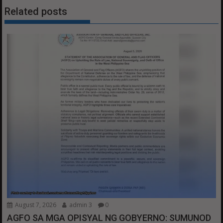
Related posts
August 7, 2026
admin 3
0
AGFO SA MGA OPISYAL NG GOBYERNO: SUMUNOD