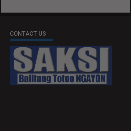
CONTACT US