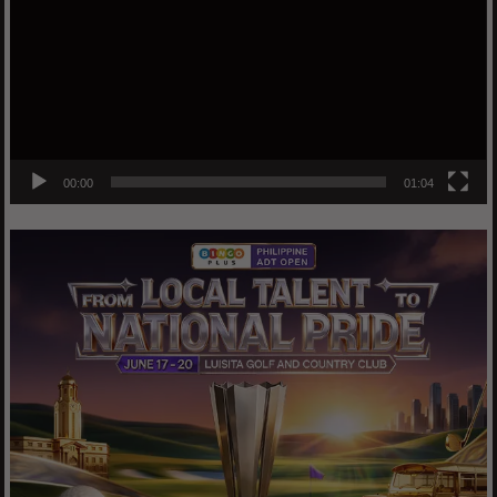
00:00
01:04