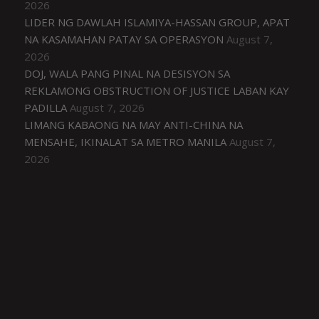
2026
LIDER NG DAWLAH ISLAMIYA-HASSAN GROUP, APAT
NA KASAMAHAN PATAY SA OPERASYON
August 7,
2026
DOJ, WALA PANG PINAL NA DESISYON SA
REKLAMONG OBSTRUCTION OF JUSTICE LABAN KAY
PADILLA
August 7, 2026
LIMANG KABAONG NA MAY ANTI-CHINA NA
MENSAHE, IKINALAT SA METRO MANILA
August 7,
2026