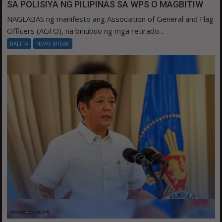
SA POLISIYA NG PILIPINAS SA WPS O MAGBITIW
NAGLABAS ng manifesto ang Association of General and Flag
Officers (AGFO), na binubuo ng mga retirado...
BALITA
NEWS BREAK