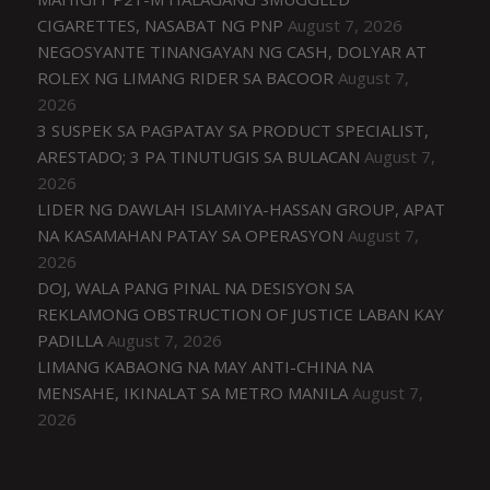
CIGARETTES, NASABAT NG PNP
August 7, 2026
NEGOSYANTE TINANGAYAN NG CASH, DOLYAR AT
ROLEX NG LIMANG RIDER SA BACOOR
August 7,
2026
3 SUSPEK SA PAGPATAY SA PRODUCT SPECIALIST,
ARESTADO; 3 PA TINUTUGIS SA BULACAN
August 7,
2026
LIDER NG DAWLAH ISLAMIYA-HASSAN GROUP, APAT
NA KASAMAHAN PATAY SA OPERASYON
August 7,
2026
DOJ, WALA PANG PINAL NA DESISYON SA
REKLAMONG OBSTRUCTION OF JUSTICE LABAN KAY
PADILLA
August 7, 2026
LIMANG KABAONG NA MAY ANTI-CHINA NA
MENSAHE, IKINALAT SA METRO MANILA
August 7,
2026