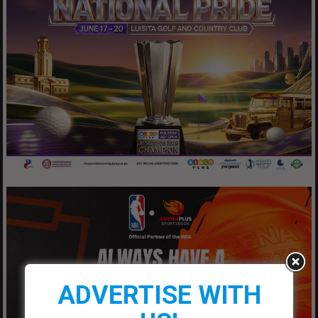
ADVERTISE WITH