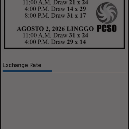
Exchange Rate