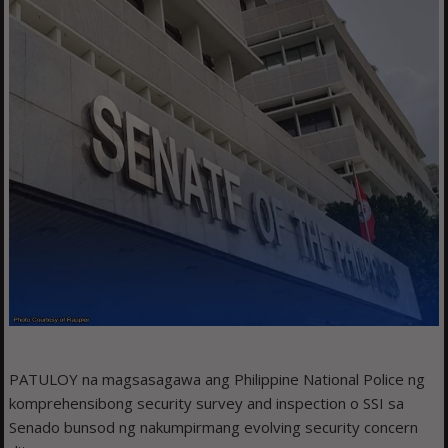
PATULOY na magsasagawa ang Philippine National Police ng
komprehensibong security survey and inspection o SSI sa
Senado bunsod ng nakumpirmang evolving security concern