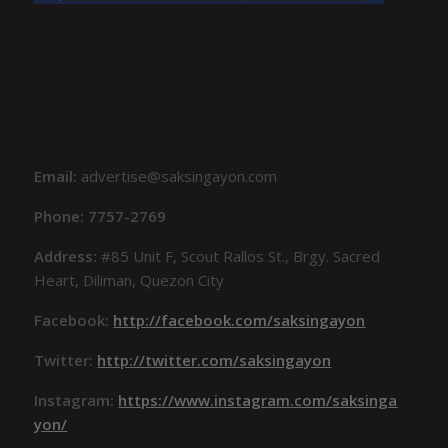
Email:
advertise@saksingayon.com
Phone: 7757-2769
Address:
#85 Unit F, Scout Rallos St., Brgy. Sacred
Heart, Diliman, Quezon City
Facebook:
http://facebook.com/saksingayon
Twitter:
http://twitter.com/saksingayon
Instagram:
https://www.instagram.com/saksinga
yon/