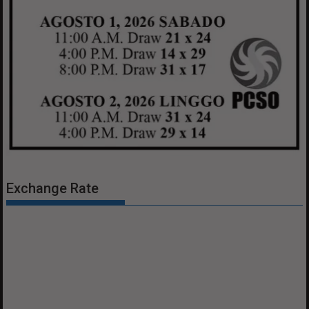
Exchange Rate