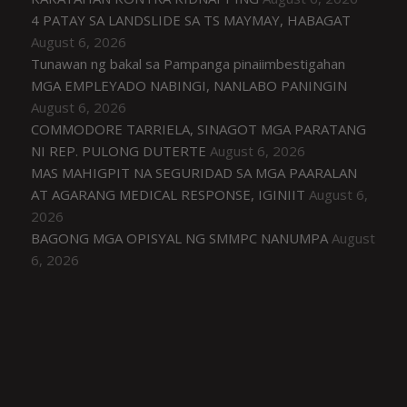
4 PATAY SA LANDSLIDE SA TS MAYMAY, HABAGAT
August 6, 2026
Tunawan ng bakal sa Pampanga pinaiimbestigahan
MGA EMPLEYADO NABINGI, NANLABO PANINGIN
August 6, 2026
COMMODORE TARRIELA, SINAGOT MGA PARATANG
NI REP. PULONG DUTERTE
August 6, 2026
MAS MAHIGPIT NA SEGURIDAD SA MGA PAARALAN
AT AGARANG MEDICAL RESPONSE, IGINIIT
August 6,
2026
BAGONG MGA OPISYAL NG SMMPC NANUMPA
August
6, 2026