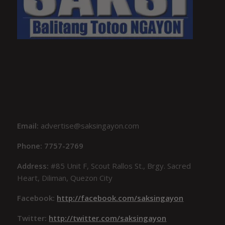
Email:
advertise@saksingayon.com
Phone: 7757-2769
Address:
#85 Unit F, Scout Rallos St., Brgy. Sacred
Heart, Diliman, Quezon City
Facebook:
http://facebook.com/saksingayon
Twitter:
http://twitter.com/saksingayon