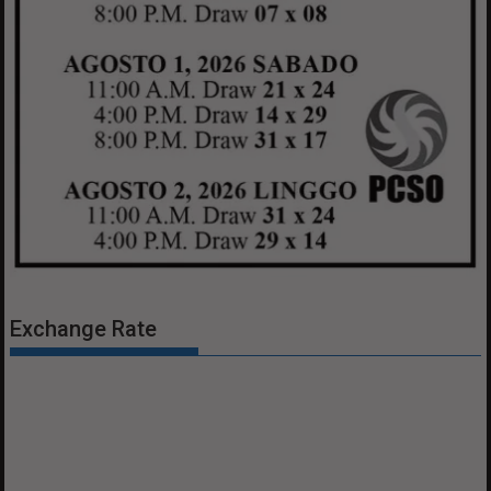
Exchange Rate