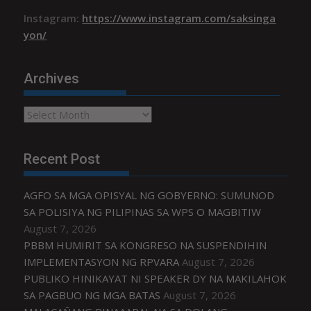
Instagram:
https://www.instagram.com/saksinga
yon/
Archives
Archives
Recent Post
AGFO SA MGA OPISYAL NG GOBYERNO: SUMUNOD
SA POLISIYA NG PILIPINAS SA WPS O MAGBITIW
August 7, 2026
PBBM HUMIRIT SA KONGRESO NA SUSPENDIHIN
IMPLEMENTASYON NG RPVARA
August 7, 2026
PUBLIKO HINIKAYAT NI SPEAKER DY NA MAKILAHOK
SA PAGBUO NG MGA BATAS
August 7, 2026