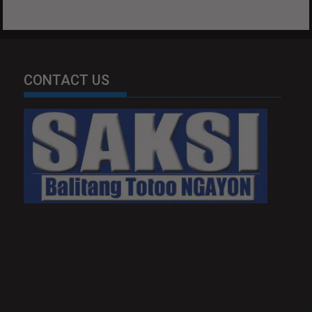
CONTACT US