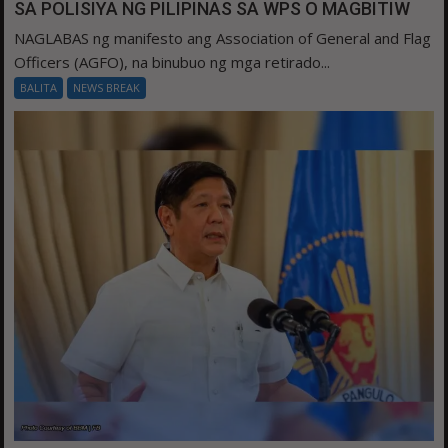
SA POLISIYA NG PILIPINAS SA WPS O MAGBITIW
NAGLABAS ng manifesto ang Association of General and Flag
Officers (AGFO), na binubuo ng mga retirado...
BALITA
NEWS BREAK