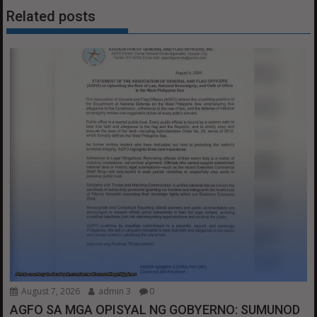
Related posts
August 7, 2026
admin 3
0
AGFO SA MGA OPISYAL NG GOBYERNO: SUMUNOD