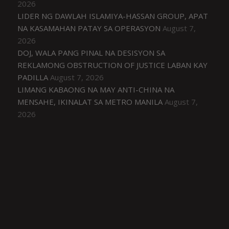
2026
LIDER NG DAWLAH ISLAMIYA-HASSAN GROUP, APAT
NA KASAMAHAN PATAY SA OPERASYON
August 7,
2026
DOJ, WALA PANG PINAL NA DESISYON SA
REKLAMONG OBSTRUCTION OF JUSTICE LABAN KAY
PADILLA
August 7, 2026
LIMANG KABAONG NA MAY ANTI-CHINA NA
MENSAHE, IKINALAT SA METRO MANILA
August 7,
2026