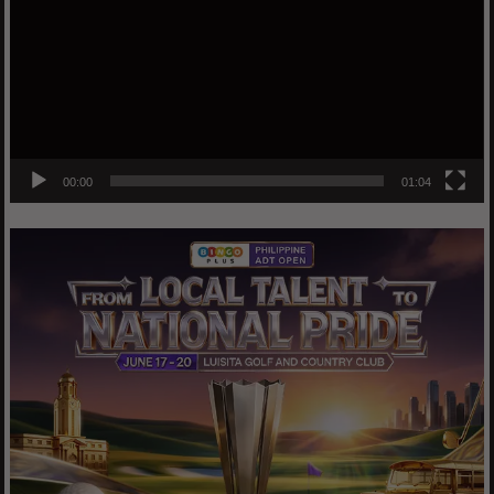
00:00
01:04