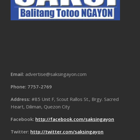
Email:
advertise@saksingayon.com
Phone: 7757-2769
Address:
#85 Unit F, Scout Rallos St., Brgy. Sacred
Heart, Diliman, Quezon City
Facebook:
http://facebook.com/saksingayon
Twitter:
http://twitter.com/saksingayon