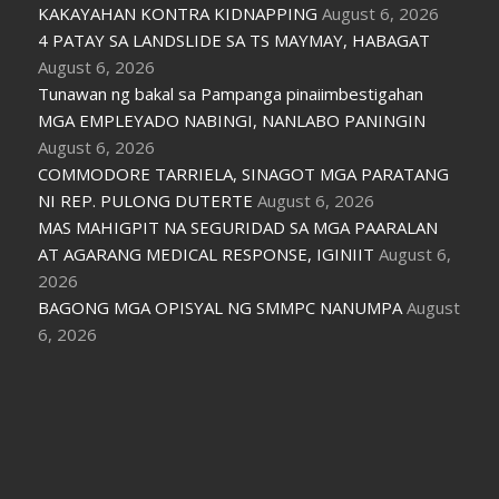
KAKAYAHAN KONTRA KIDNAPPING
August 6, 2026
4 PATAY SA LANDSLIDE SA TS MAYMAY, HABAGAT
August 6, 2026
Tunawan ng bakal sa Pampanga pinaiimbestigahan
MGA EMPLEYADO NABINGI, NANLABO PANINGIN
August 6, 2026
COMMODORE TARRIELA, SINAGOT MGA PARATANG
NI REP. PULONG DUTERTE
August 6, 2026
MAS MAHIGPIT NA SEGURIDAD SA MGA PAARALAN
AT AGARANG MEDICAL RESPONSE, IGINIIT
August 6,
2026
BAGONG MGA OPISYAL NG SMMPC NANUMPA
August
6, 2026