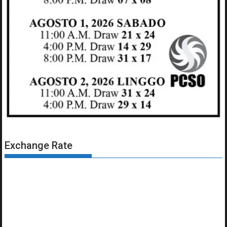
Exchange Rate