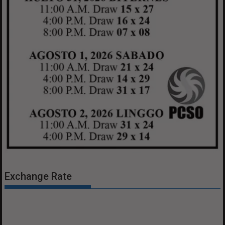
Exchange Rate