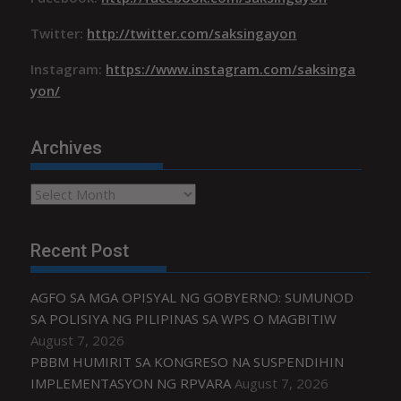
Twitter:
http://twitter.com/saksingayon
Instagram:
https://www.instagram.com/saksinga
yon/
Archives
Archives
Recent Post
AGFO SA MGA OPISYAL NG GOBYERNO: SUMUNOD
SA POLISIYA NG PILIPINAS SA WPS O MAGBITIW
August 7, 2026
PBBM HUMIRIT SA KONGRESO NA SUSPENDIHIN
IMPLEMENTASYON NG RPVARA
August 7, 2026