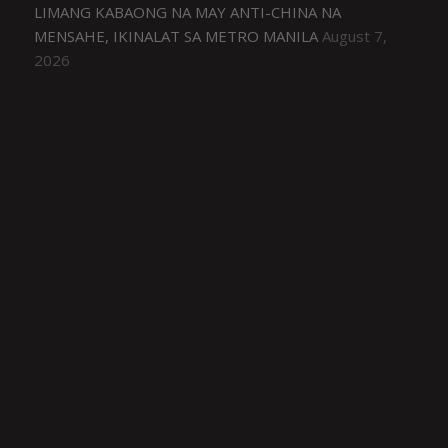
LIMANG KABAONG NA MAY ANTI-CHINA NA
MENSAHE, IKINALAT SA METRO MANILA
August 7,
2026