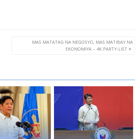
MAS MATATAG NA NEGOSYO, MAS MATIBAY NA
EKONOMIYA – 4K PARTY-LIST