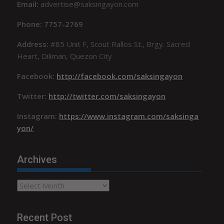
Email:
advertise@saksingayon.com
Phone: 7757-2769
Address:
#85 Unit F, Scout Rallos St., Brgy. Sacred
Heart, Diliman, Quezon City
Facebook:
http://facebook.com/saksingayon
Twitter:
http://twitter.com/saksingayon
Instagram:
https://www.instagram.com/saksinga
yon/
Archives
Archives
Recent Post