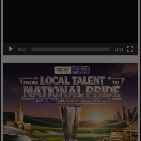
00:00
01:04