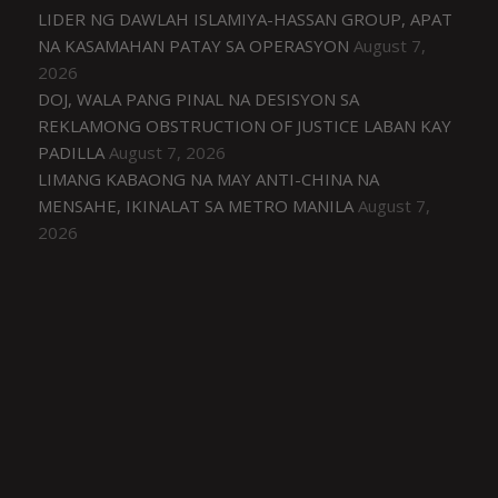
LIDER NG DAWLAH ISLAMIYA-HASSAN GROUP, APAT
NA KASAMAHAN PATAY SA OPERASYON
August 7,
2026
DOJ, WALA PANG PINAL NA DESISYON SA
REKLAMONG OBSTRUCTION OF JUSTICE LABAN KAY
PADILLA
August 7, 2026
LIMANG KABAONG NA MAY ANTI-CHINA NA
MENSAHE, IKINALAT SA METRO MANILA
August 7,
2026