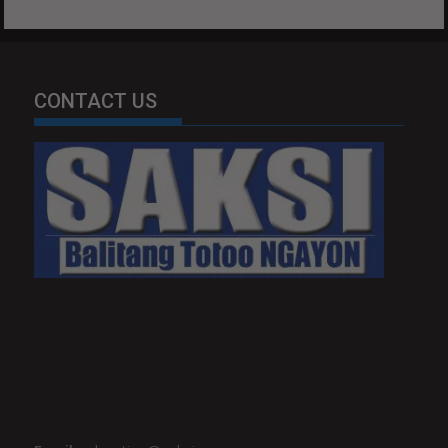
CONTACT US