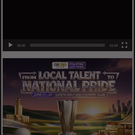
00:00
01:04