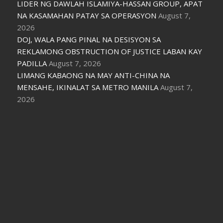
LIDER NG DAWLAH ISLAMIYA-HASSAN GROUP, APAT
NA KASAMAHAN PATAY SA OPERASYON
August 7,
2026
DOJ, WALA PANG PINAL NA DESISYON SA
REKLAMONG OBSTRUCTION OF JUSTICE LABAN KAY
PADILLA
August 7, 2026
LIMANG KABAONG NA MAY ANTI-CHINA NA
MENSAHE, IKINALAT SA METRO MANILA
August 7,
2026