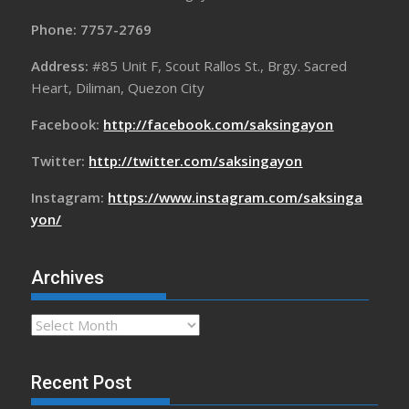
Phone: 7757-2769
Address:
#85 Unit F, Scout Rallos St., Brgy. Sacred
Heart, Diliman, Quezon City
Facebook:
http://facebook.com/saksingayon
Twitter:
http://twitter.com/saksingayon
Instagram:
https://www.instagram.com/saksinga
yon/
Archives
Archives
Recent Post