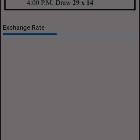
Exchange Rate