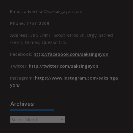
Email:
advertise@saksingayon.com
Phone: 7757-2769
Address:
#85 Unit F, Scout Rallos St., Brgy. Sacred
Heart, Diliman, Quezon City
Facebook:
http://facebook.com/saksingayon
Twitter:
http://twitter.com/saksingayon
Instagram:
https://www.instagram.com/saksinga
yon/
Archives
Archives