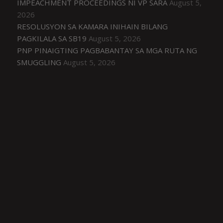
IMPEACHMENT PROCEEDINGS NI VP SARA
August 5,
2026
RESOLUSYON SA KAMARA INIHAIN BILANG
PAGKILALA SA SB19
August 5, 2026
PNP PINAIGTING PAGBABANTAY SA MGA RUTA NG
SMUGGLING
August 5, 2026