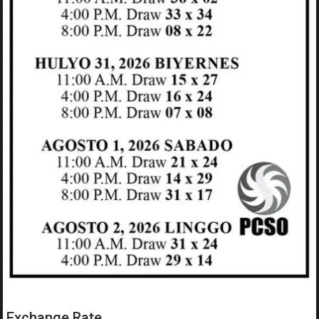
Exchange Rate