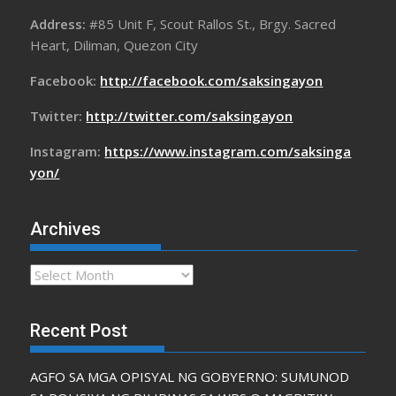
Address:
#85 Unit F, Scout Rallos St., Brgy. Sacred
Heart, Diliman, Quezon City
Facebook:
http://facebook.com/saksingayon
Twitter:
http://twitter.com/saksingayon
Instagram:
https://www.instagram.com/saksinga
yon/
Archives
Archives
Recent Post
AGFO SA MGA OPISYAL NG GOBYERNO: SUMUNOD