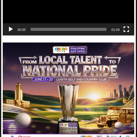
00:00
01:04