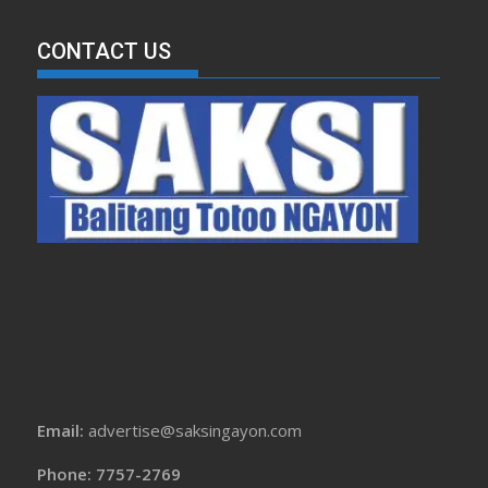
CONTACT US
Email:
advertise@saksingayon.com
Phone: 7757-2769