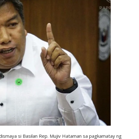
aya si Basilan Rep. Mujiv Hataman sa pagkamatay ng