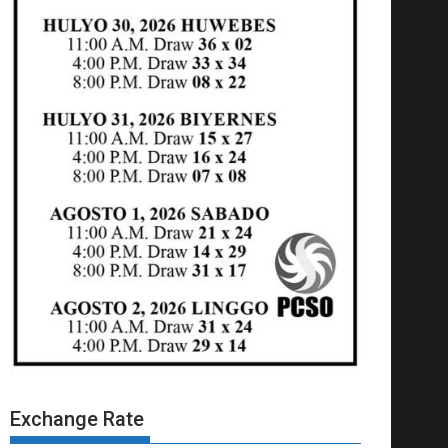
Exchange Rate