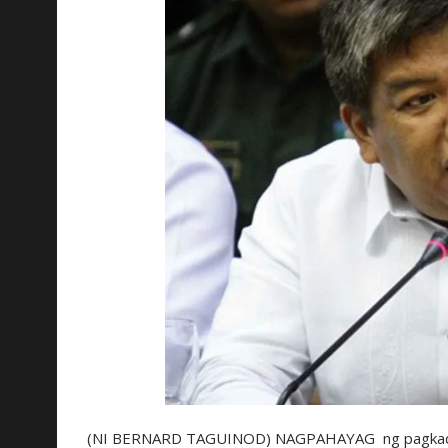
(NI BERNARD TAGUINOD) NAGPAHAYAG ng pagkadism