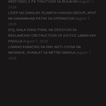
ARESTADO; 3 PA TINUTUGIS SA BULACAN
August 7,
2026
LIDER NG DAWLAH ISLAMIYA-HASSAN GROUP, APAT
NA KASAMAHAN PATAY SA OPERASYON
August 7,
2026
DOJ, WALA PANG PINAL NA DESISYON SA
REKLAMONG OBSTRUCTION OF JUSTICE LABAN KAY
PADILLA
August 7, 2026
LIMANG KABAONG NA MAY ANTI-CHINA NA
MENSAHE, IKINALAT SA METRO MANILA
August 7,
2026