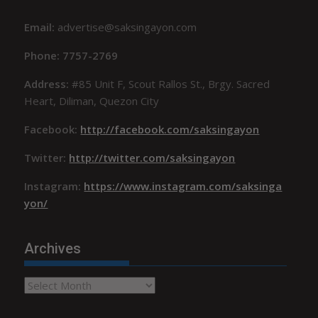
Email:
advertise@saksingayon.com
Phone: 7757-2769
Address:
#85 Unit F, Scout Rallos St., Brgy. Sacred
Heart, Diliman, Quezon City
Facebook:
http://facebook.com/saksingayon
Twitter:
http://twitter.com/saksingayon
Instagram:
https://www.instagram.com/saksinga
yon/
Archives
Archives