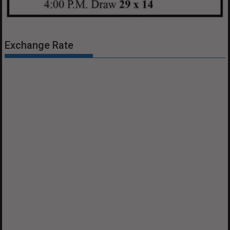
Exchange Rate