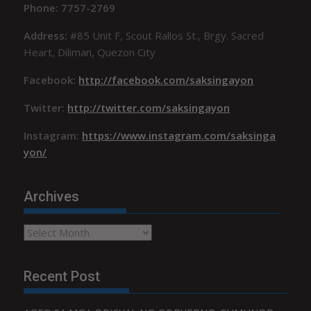
Phone: 7757-2769
Address:
#85 Unit F, Scout Rallos St., Brgy. Sacred
Heart, Diliman, Quezon City
Facebook:
http://facebook.com/saksingayon
Twitter:
http://twitter.com/saksingayon
Instagram:
https://www.instagram.com/saksinga
yon/
Archives
Archives
Recent Post