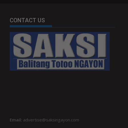
CONTACT US
Email:
advertise@saksingayon.com