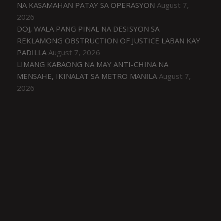
NA KASAMAHAN PATAY SA OPERASYON
August 7,
2026
DOJ, WALA PANG PINAL NA DESISYON SA
REKLAMONG OBSTRUCTION OF JUSTICE LABAN KAY
PADILLA
August 7, 2026
LIMANG KABAONG NA MAY ANTI-CHINA NA
MENSAHE, IKINALAT SA METRO MANILA
August 7,
2026