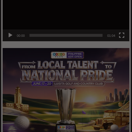
00:00
01:04