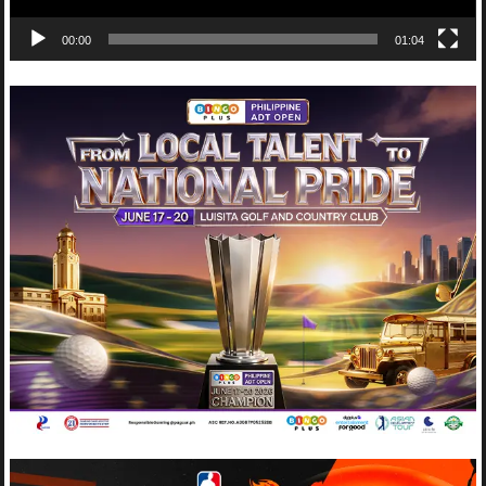
00:00
01:04