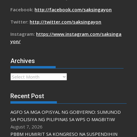
Facebook:
http://facebook.com/saksingayon
Twitter:
http://twitter.com/saksingayon
Instagram:
https://www.instagram.com/saksinga
yon/
Archives
Archives
Recent Post
AGFO SA MGA OPISYAL NG GOBYERNO: SUMUNOD
SA POLISIYA NG PILIPINAS SA WPS O MAGBITIW
August 7, 2026
PBBM HUMIRIT SA KONGRESO NA SUSPENDIHIN