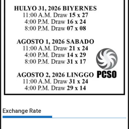
Exchange Rate