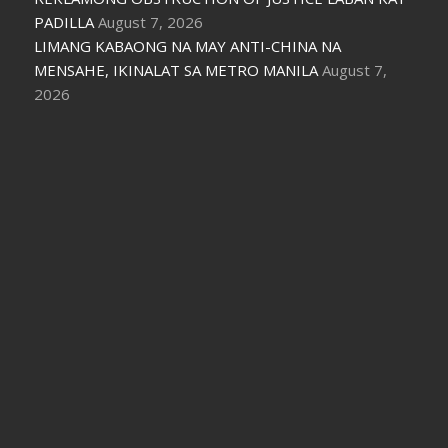
PADILLA
August 7, 2026
LIMANG KABAONG NA MAY ANTI-CHINA NA
MENSAHE, IKINALAT SA METRO MANILA
August 7,
2026