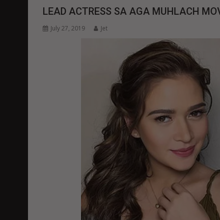
LEAD ACTRESS SA AGA MUHLACH MOVI
July 27, 2019
Jet