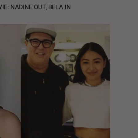
E: NADINE OUT, BELA IN