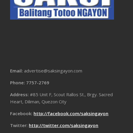
Email:
advertise@saksingayon.com
Phone: 7757-2769
Address:
#85 Unit F, Scout Rallos St., Brgy. Sacred
Heart, Diliman, Quezon City
Facebook:
http://facebook.com/saksingayon
Twitter:
http://twitter.com/saksingayon