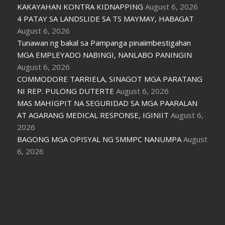
KAKAYAHAN KONTRA KIDNAPPING
August 6, 2026
4 PATAY SA LANDSLIDE SA TS MAYMAY, HABAGAT
August 6, 2026
Tunawan ng bakal sa Pampanga pinaiimbestigahan
MGA EMPLEYADO NABINGI, NANLABO PANINGIN
August 6, 2026
COMMODORE TARRIELA, SINAGOT MGA PARATANG
NI REP. PULONG DUTERTE
August 6, 2026
MAS MAHIGPIT NA SEGURIDAD SA MGA PAARALAN
AT AGARANG MEDICAL RESPONSE, IGINIIT
August 6,
2026
BAGONG MGA OPISYAL NG SMMPC NANUMPA
August
6, 2026