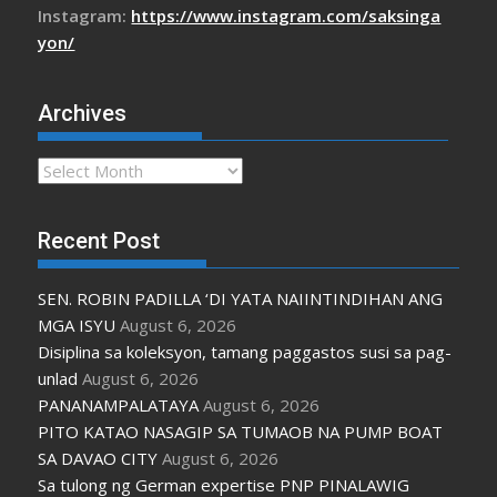
Instagram:
https://www.instagram.com/saksinga
yon/
Archives
Archives
Recent Post
SEN. ROBIN PADILLA ‘DI YATA NAIINTINDIHAN ANG
MGA ISYU
August 6, 2026
Disiplina sa koleksyon, tamang paggastos susi sa pag-
unlad
August 6, 2026
PANANAMPALATAYA
August 6, 2026
PITO KATAO NASAGIP SA TUMAOB NA PUMP BOAT
SA DAVAO CITY
August 6, 2026
Sa tulong ng German expertise PNP PINALAWIG