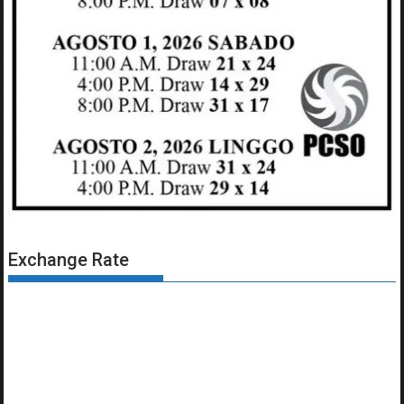
Exchange Rate