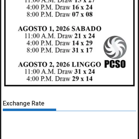
Exchange Rate