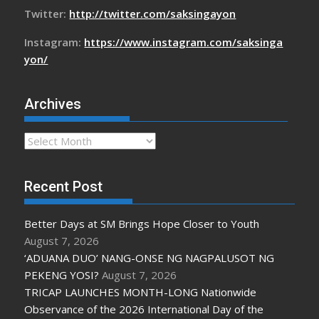
Twitter:
http://twitter.com/saksingayon
Instagram:
https://www.instagram.com/saksinga
yon/
Archives
Archives
Recent Post
Better Days at SM Brings Hope Closer to Youth
August 7, 2026
‘ADUANA DUO’ NANG-ONSE NG NAGPALUSOT NG
PEKENG YOSI?
August 7, 2026
TRICAP LAUNCHES MONTH-LONG Nationwide
Observance of the 2026 International Day of the