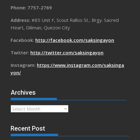
Phone: 7757-2769
Address:
#85 Unit F, Scout Rallos St., Brgy. Sacred
Heart, Diliman, Quezon City
Facebook:
http://facebook.com/saksingayon
Twitter:
http://twitter.com/saksingayon
Instagram:
https://www.instagram.com/saksinga
yon/
Archives
Archives
Recent Post