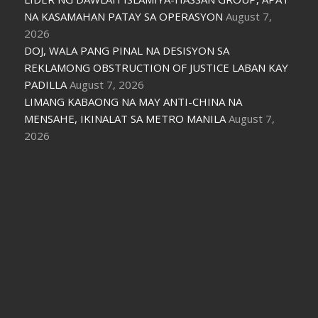
NA KASAMAHAN PATAY SA OPERASYON
August 7,
2026
DOJ, WALA PANG PINAL NA DESISYON SA
REKLAMONG OBSTRUCTION OF JUSTICE LABAN KAY
PADILLA
August 7, 2026
LIMANG KABAONG NA MAY ANTI-CHINA NA
MENSAHE, IKINALAT SA METRO MANILA
August 7,
2026