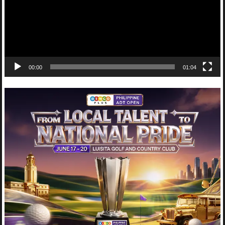
00:00
01:04