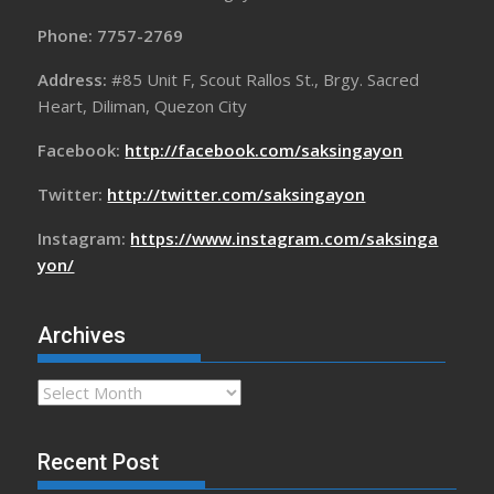
Phone: 7757-2769
Address:
#85 Unit F, Scout Rallos St., Brgy. Sacred
Heart, Diliman, Quezon City
Facebook:
http://facebook.com/saksingayon
Twitter:
http://twitter.com/saksingayon
Instagram:
https://www.instagram.com/saksinga
yon/
Archives
Archives
Recent Post