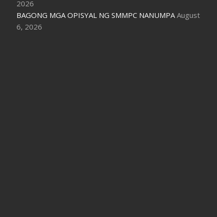
2026
BAGONG MGA OPISYAL NG SMMPC NANUMPA
August
6, 2026