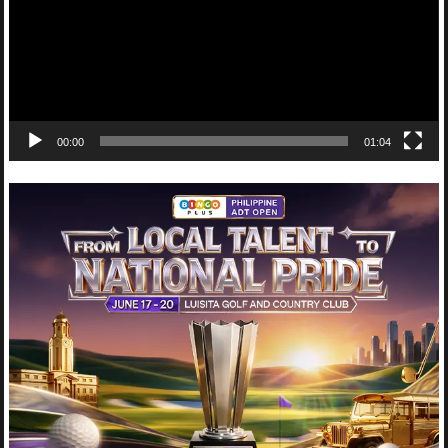
00:00
01:04