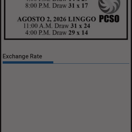
Exchange Rate