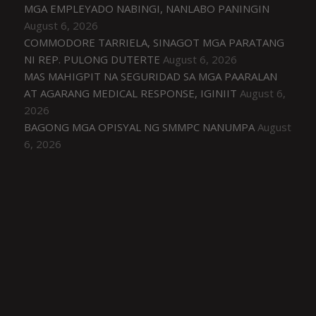
MGA EMPLEYADO NABINGI, NANLABO PANINGIN
August 6, 2026
COMMODORE TARRIELA, SINAGOT MGA PARATANG
NI REP. PULONG DUTERTE
August 6, 2026
MAS MAHIGPIT NA SEGURIDAD SA MGA PAARALAN
AT AGARANG MEDICAL RESPONSE, IGINIIT
August 6,
2026
BAGONG MGA OPISYAL NG SMMPC NANUMPA
August
6, 2026