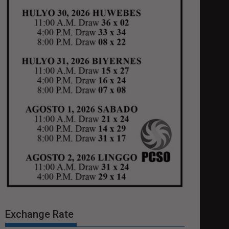
Exchange Rate