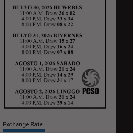
Exchange Rate