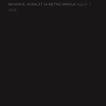
MENSAHE, IKINALAT SA METRO MANILA
August 7,
2026