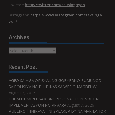
Twitter:
http://twitter.com/saksingayon
Instagram:
https://www.instagram.com/saksinga
yon/
Archives
Archives
Recent Post
AGFO SA MGA OPISYAL NG GOBYERNO: SUMUNOD
SA POLISIYA NG PILIPINAS SA WPS O MAGBITIW
August 7, 2026
PBBM HUMIRIT SA KONGRESO NA SUSPENDIHIN
IMPLEMENTASYON NG RPVARA
August 7, 2026
PUBLIKO HINIKAYAT NI SPEAKER DY NA MAKILAHOK