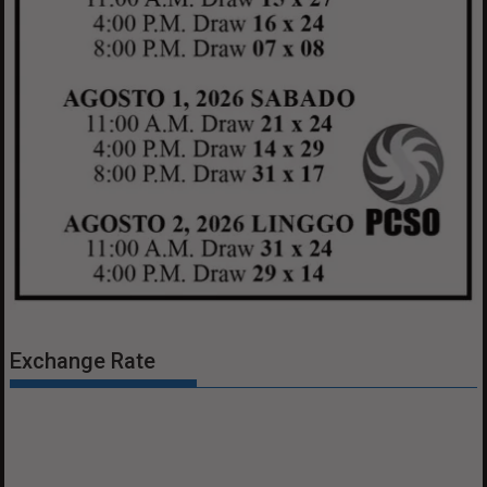
Exchange Rate