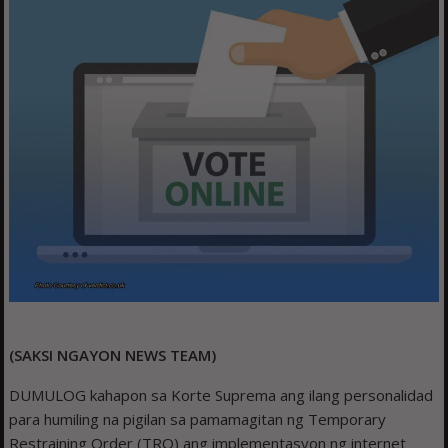
(SAKSI NGAYON NEWS TEAM)
DUMULOG kahapon sa Korte Suprema ang ilang personalidad
para humiling na pigilan sa pamamagitan ng Temporary
Restraining Order (TRO) ang implementasyon ng internet