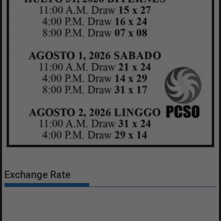
Exchange Rate