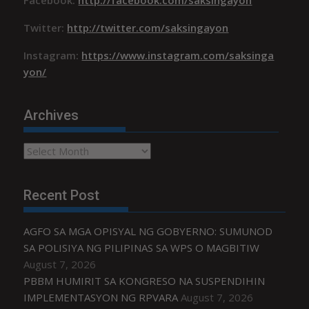
Twitter:
http://twitter.com/saksingayon
Instagram:
https://www.instagram.com/saksinga
yon/
Archives
Archives
Recent Post
AGFO SA MGA OPISYAL NG GOBYERNO: SUMUNOD
SA POLISIYA NG PILIPINAS SA WPS O MAGBITIW
August 7, 2026
PBBM HUMIRIT SA KONGRESO NA SUSPENDIHIN
IMPLEMENTASYON NG RPVARA
August 7, 2026