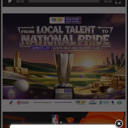
00:00
01:04