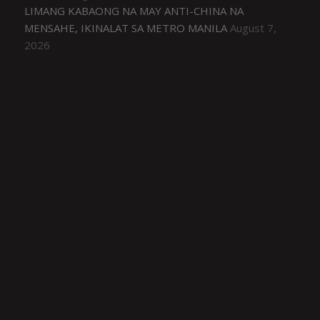
LIMANG KABAONG NA MAY ANTI-CHINA NA
MENSAHE, IKINALAT SA METRO MANILA
August 7,
2026