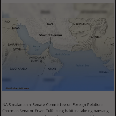
NAIS malaman ni Senate Committee on Foreign Relations
Chairman Senator Erwin Tulfo kung bakit inatake ng bansang