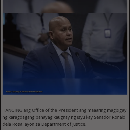
TANGING ang Office of the President ang maaaring magbigay
ng karagdagang pahayag kaugnay ng isyu kay Senador Ronald
dela Rosa, ayon sa Department of Justice.