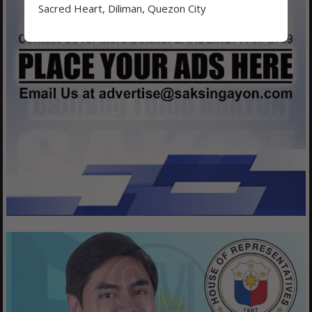
Sacred Heart, Diliman, Quezon City