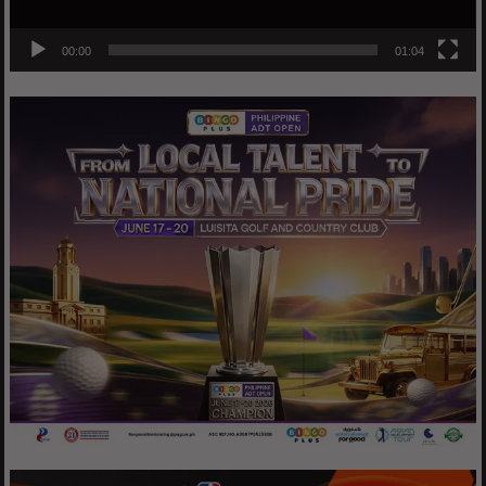
00:00
01:04