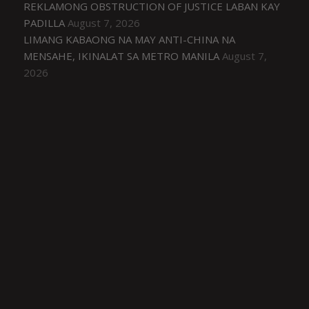
REKLAMONG OBSTRUCTION OF JUSTICE LABAN KAY
PADILLA
August 7, 2026
LIMANG KABAONG NA MAY ANTI-CHINA NA
MENSAHE, IKINALAT SA METRO MANILA
August 7,
2026