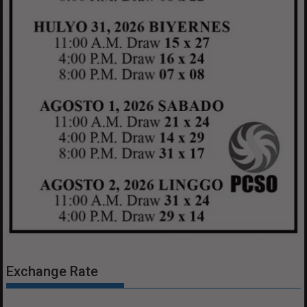
Exchange Rate