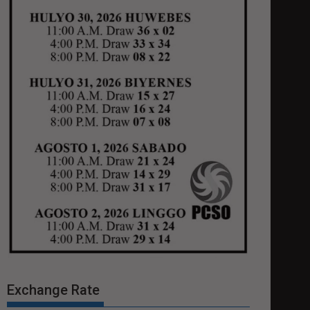
Exchange Rate