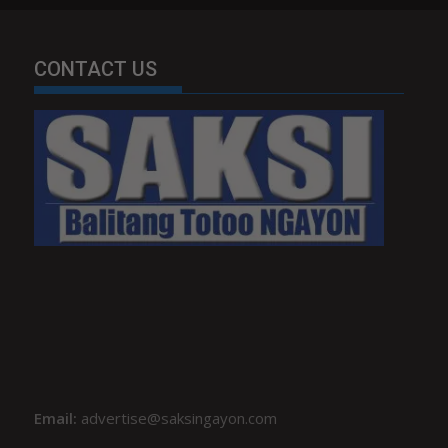
CONTACT US
Email:
advertise@saksingayon.com