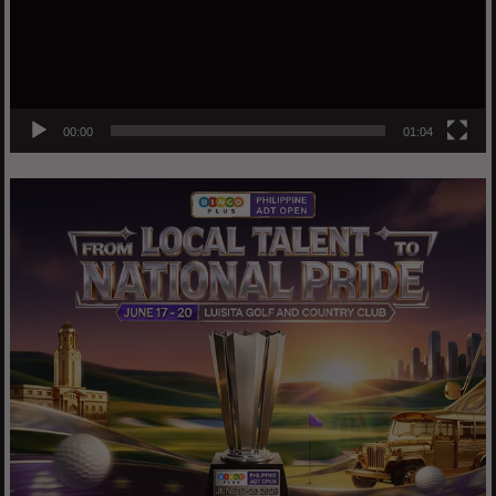
00:00
01:04