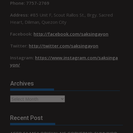
Phone: 7757-2769
Address:
#85 Unit F, Scout Rallos St., Brgy. Sacred
Heart, Diliman, Quezon City
Facebook:
http://facebook.com/saksingayon
Twitter:
http://twitter.com/saksingayon
Instagram:
https://www.instagram.com/saksinga
yon/
Archives
Archives
Recent Post