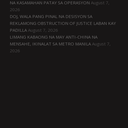
NA KASAMAHAN PATAY SA OPERASYON
August 7,
2026
DOJ, WALA PANG PINAL NA DESISYON SA
REKLAMONG OBSTRUCTION OF JUSTICE LABAN KAY
PADILLA
August 7, 2026
LIMANG KABAONG NA MAY ANTI-CHINA NA
MENSAHE, IKINALAT SA METRO MANILA
August 7,
2026