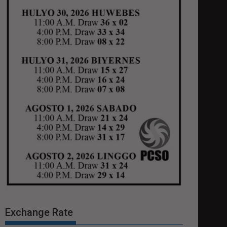
Exchange Rate