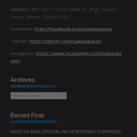
Address:
#85 Unit F, Scout Rallos St., Brgy. Sacred
Heart, Diliman, Quezon City
Facebook:
http://facebook.com/saksingayon
Twitter:
http://twitter.com/saksingayon
Instagram:
https://www.instagram.com/saksinga
yon/
Archives
Archives
Recent Post
AGFO SA MGA OPISYAL NG GOBYERNO: SUMUNOD