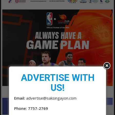
ADVERTISE WITH
US!
Email:
advertise@saksingayon.com
Phone: 7757-2769