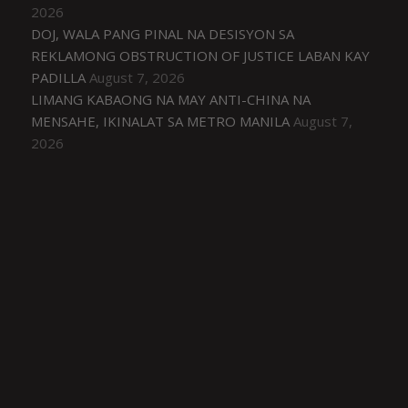
2026
DOJ, WALA PANG PINAL NA DESISYON SA
REKLAMONG OBSTRUCTION OF JUSTICE LABAN KAY
PADILLA
August 7, 2026
LIMANG KABAONG NA MAY ANTI-CHINA NA
MENSAHE, IKINALAT SA METRO MANILA
August 7,
2026