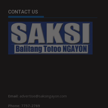
CONTACT US
Email:
advertise@saksingayon.com
Phone: 7757-2769