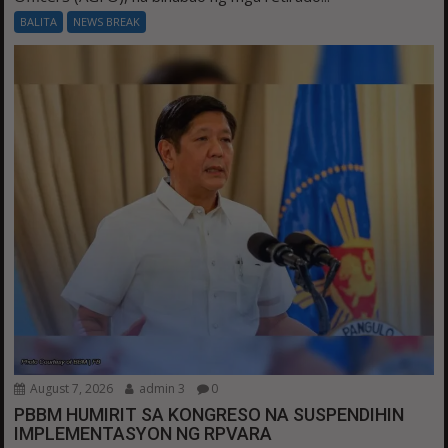
BALITA
NEWS BREAK
August 7, 2026
admin 3
0
PBBM HUMIRIT SA KONGRESO NA SUSPENDIHIN
IMPLEMENTASYON NG RPVARA