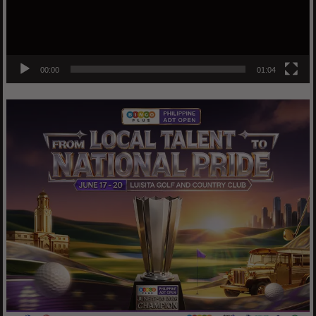
00:00
01:04