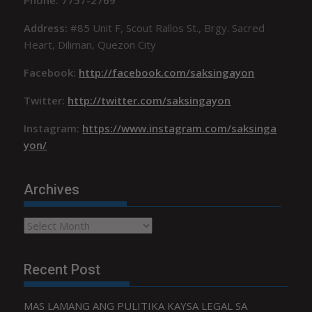
Phone: 7757-2769
Address:
#85 Unit F, Scout Rallos St., Brgy. Sacred
Heart, Diliman, Quezon City
Facebook:
http://facebook.com/saksingayon
Twitter:
http://twitter.com/saksingayon
Instagram:
https://www.instagram.com/saksinga
yon/
Archives
Archives
Recent Post
MAS LAMANG ANG PULITIKA KAYSA LEGAL SA