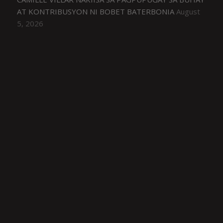
AT KONTRIBUSYON NI BOBET BATERBONIA
August
5, 2026