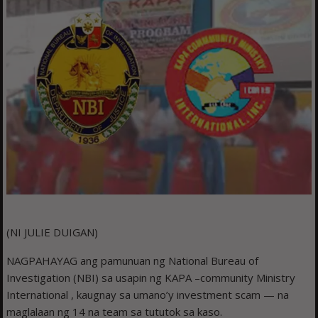
(NI JULIE DUIGAN)
NAGPAHAYAG ang pamunuan ng National Bureau of
Investigation (NBI) sa usapin ng KAPA –community Ministry
International , kaugnay sa umano’y investment scam — na
maglalaan ng 14 na team sa tututok sa kaso.