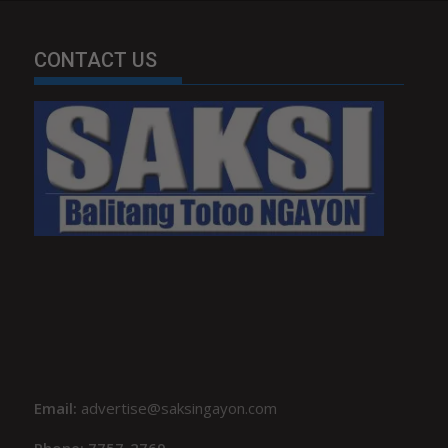
CONTACT US
Email:
advertise@saksingayon.com