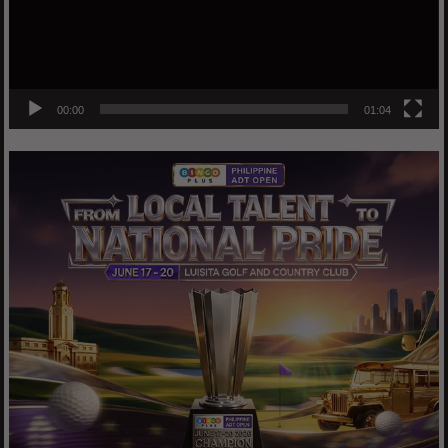
00:00
01:04