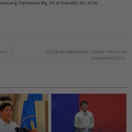
atasang Pambansa Blg. 33 at Republic Act 4136.
OUP,
LIDER NG MAGSANOC GROUP PATAY SA
ENGKWENTRO