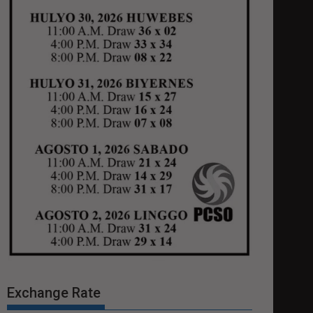
Exchange Rate