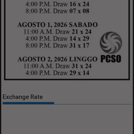
Exchange Rate