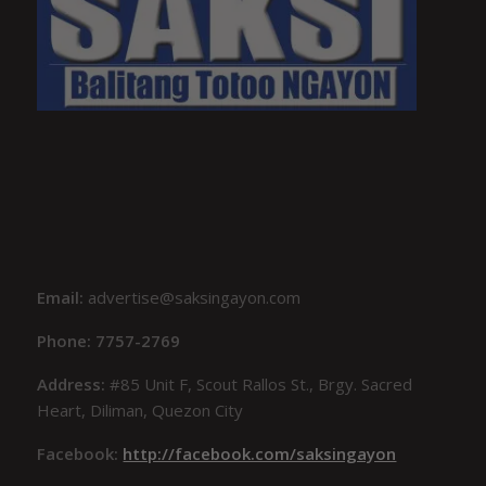
Email:
advertise@saksingayon.com
Phone: 7757-2769
Address:
#85 Unit F, Scout Rallos St., Brgy. Sacred
Heart, Diliman, Quezon City
Facebook:
http://facebook.com/saksingayon