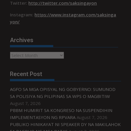
Twitter:
http://twitter.com/saksingayon
Instagram:
https://www.instagram.com/saksinga
yon/
Archives
Archives
Recent Post
AGFO SA MGA OPISYAL NG GOBYERNO: SUMUNOD
SA POLISIYA NG PILIPINAS SA WPS O MAGBITIW
August 7, 2026
PBBM HUMIRIT SA KONGRESO NA SUSPENDIHIN
IMPLEMENTASYON NG RPVARA
August 7, 2026
PUBLIKO HINIKAYAT NI SPEAKER DY NA MAKILAHOK