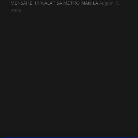
MENSAHE, IKINALAT SA METRO MANILA
August 7,
2026