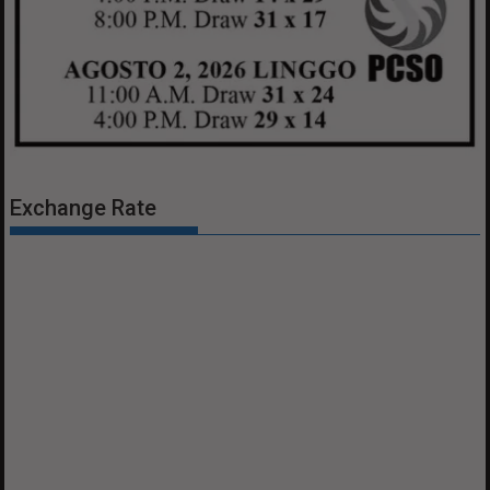
Exchange Rate