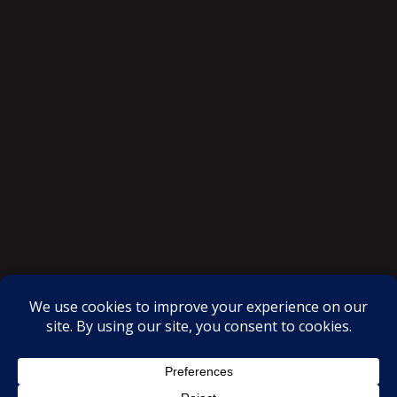
SAKSI NGAYON © All rights reserved