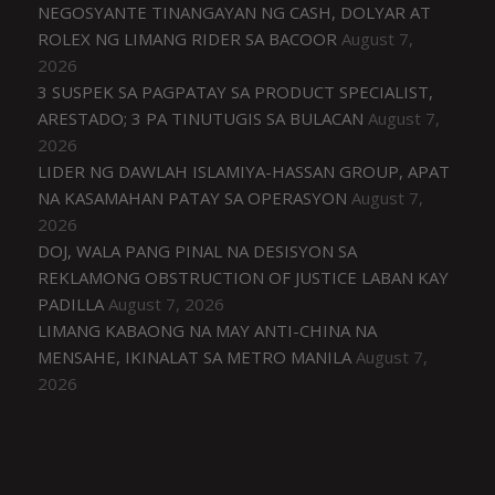
NEGOSYANTE TINANGAYAN NG CASH, DOLYAR AT
ROLEX NG LIMANG RIDER SA BACOOR
August 7,
2026
3 SUSPEK SA PAGPATAY SA PRODUCT SPECIALIST,
ARESTADO; 3 PA TINUTUGIS SA BULACAN
August 7,
2026
LIDER NG DAWLAH ISLAMIYA-HASSAN GROUP, APAT
NA KASAMAHAN PATAY SA OPERASYON
August 7,
2026
DOJ, WALA PANG PINAL NA DESISYON SA
REKLAMONG OBSTRUCTION OF JUSTICE LABAN KAY
PADILLA
August 7, 2026
LIMANG KABAONG NA MAY ANTI-CHINA NA
MENSAHE, IKINALAT SA METRO MANILA
August 7,
2026