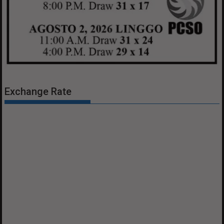
Exchange Rate