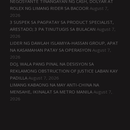
NEGOSYANTE TINANGAYAN NG CASH, DOLYAR AT
ROLEX NG LIMANG RIDER SA BACOOR
August 7,
2026
3 SUSPEK SA PAGPATAY SA PRODUCT SPECIALIST,
ARESTADO; 3 PA TINUTUGIS SA BULACAN
August 7,
2026
LIDER NG DAWLAH ISLAMIYA-HASSAN GROUP, APAT
NA KASAMAHAN PATAY SA OPERASYON
August 7,
2026
DOJ, WALA PANG PINAL NA DESISYON SA
REKLAMONG OBSTRUCTION OF JUSTICE LABAN KAY
PADILLA
August 7, 2026
LIMANG KABAONG NA MAY ANTI-CHINA NA
MENSAHE, IKINALAT SA METRO MANILA
August 7,
2026