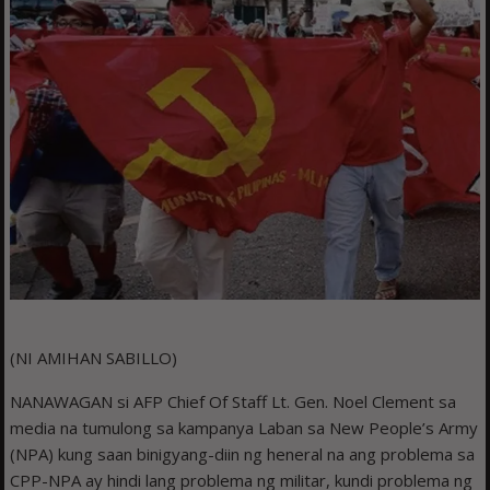
(NI AMIHAN SABILLO)
NANAWAGAN si AFP Chief Of Staff Lt. Gen. Noel Clement sa
media na tumulong sa kampanya Laban sa New People’s Army
(NPA) kung saan binigyang-diin ng heneral na ang problema sa
CPP-NPA ay hindi lang problema ng militar, kundi problema ng