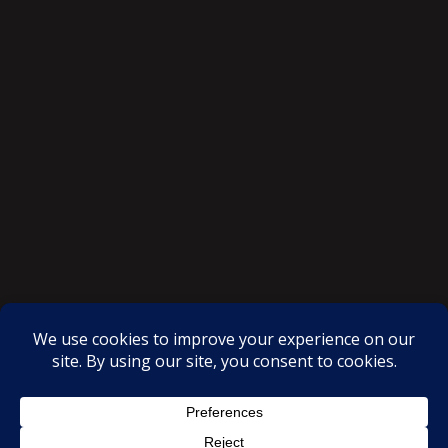
SAKSI NGAYON © All rights reserved