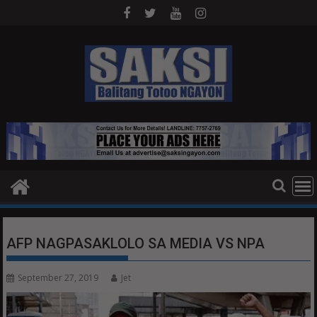
Skip
to
content
AFP NAGPASAKLOLO SA MEDIA VS NPA
September 27, 2019
Jet