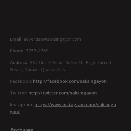
Email:
advertise@saksingayon.com
Phone: 7757-2769
Address:
#85 Unit F, Scout Rallos St., Brgy. Sacred
Heart, Diliman, Quezon City
Facebook:
http://facebook.com/saksingayon
Twitter:
http://twitter.com/saksingayon
Instagram:
https://www.instagram.com/saksinga
yon/
Archives