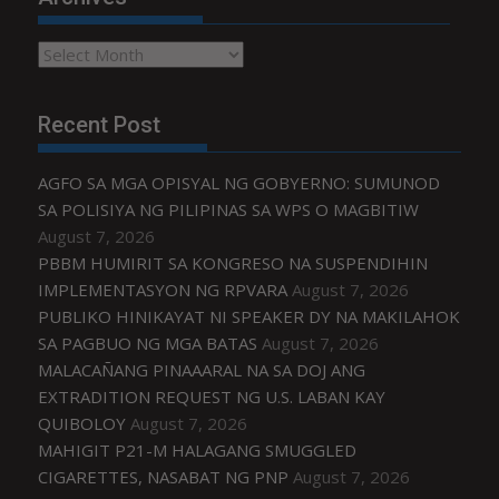
Archives
Recent Post
AGFO SA MGA OPISYAL NG GOBYERNO: SUMUNOD
SA POLISIYA NG PILIPINAS SA WPS O MAGBITIW
August 7, 2026
PBBM HUMIRIT SA KONGRESO NA SUSPENDIHIN
IMPLEMENTASYON NG RPVARA
August 7, 2026
PUBLIKO HINIKAYAT NI SPEAKER DY NA MAKILAHOK
SA PAGBUO NG MGA BATAS
August 7, 2026
MALACAÑANG PINAAARAL NA SA DOJ ANG
EXTRADITION REQUEST NG U.S. LABAN KAY
QUIBOLOY
August 7, 2026
MAHIGIT P21-M HALAGANG SMUGGLED
CIGARETTES, NASABAT NG PNP
August 7, 2026