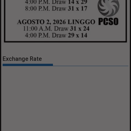
Exchange Rate