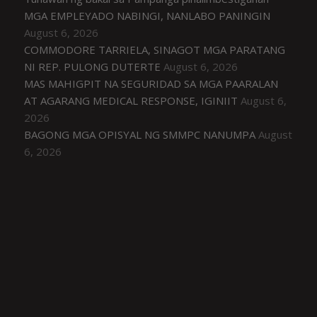
MGA EMPLEYADO NABINGI, NANLABO PANINGIN
August 6, 2026
COMMODORE TARRIELA, SINAGOT MGA PARATANG
NI REP. PULONG DUTERTE
August 6, 2026
MAS MAHIGPIT NA SEGURIDAD SA MGA PAARALAN
AT AGARANG MEDICAL RESPONSE, IGINIIT
August 6,
2026
BAGONG MGA OPISYAL NG SMMPC NANUMPA
August
6, 2026