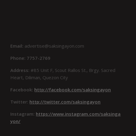
Email:
advertise@saksingayon.com
Phone: 7757-2769
Address:
#85 Unit F, Scout Rallos St., Brgy. Sacred
Heart, Diliman, Quezon City
Facebook:
http://facebook.com/saksingayon
Twitter:
http://twitter.com/saksingayon
Instagram:
https://www.instagram.com/saksinga
yon/