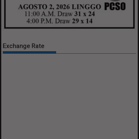
Exchange Rate