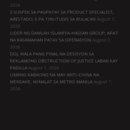
2026
3 SUSPEK SA PAGPATAY SA PRODUCT SPECIALIST,
ARESTADO; 3 PA TINUTUGIS SA BULACAN
August 7,
2026
LIDER NG DAWLAH ISLAMIYA-HASSAN GROUP, APAT
NA KASAMAHAN PATAY SA OPERASYON
August 7,
2026
DOJ, WALA PANG PINAL NA DESISYON SA
REKLAMONG OBSTRUCTION OF JUSTICE LABAN KAY
PADILLA
August 7, 2026
LIMANG KABAONG NA MAY ANTI-CHINA NA
MENSAHE, IKINALAT SA METRO MANILA
August 7,
2026